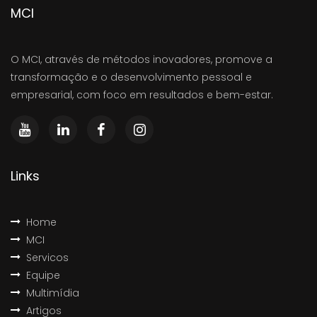
MCI
O MCI, através de métodos inovadores, promove a
transformação e o desenvolvimento pessoal e
empresarial, com foco em resultados e bem-estar.
Links
Home
MCI
Servicos
Equipe
Multimídia
Artigos