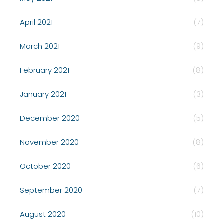
April 2021
(7)
March 2021
(9)
February 2021
(8)
January 2021
(3)
December 2020
(5)
November 2020
(8)
October 2020
(6)
September 2020
(7)
August 2020
(10)