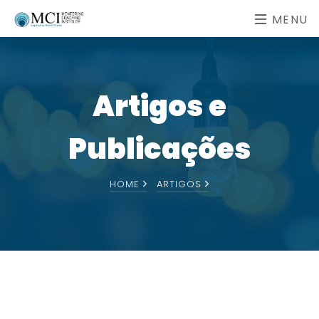
MENU
Artigos e
Publicações
HOME
ARTIGOS