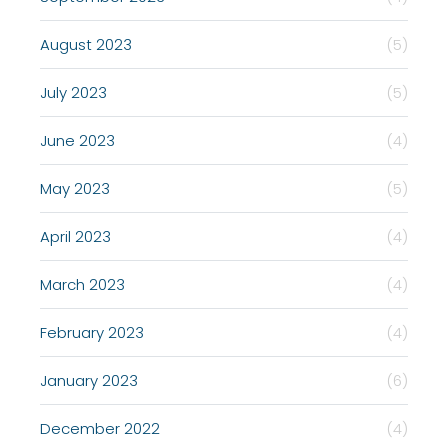
August 2023
(5)
July 2023
(5)
June 2023
(4)
May 2023
(5)
April 2023
(4)
March 2023
(4)
February 2023
(4)
January 2023
(6)
December 2022
(4)