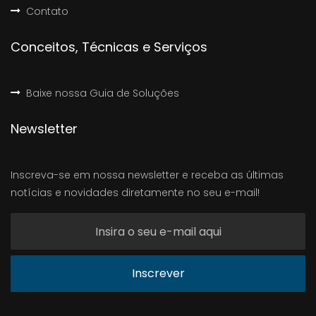
Contato
Conceitos, Técnicas e Serviços
Baixe nossa Guia de Soluções
Newsletter
Inscreva-se em nossa newsletter e receba as últimas
notícias e novidades diretamente no seu e-mail!
Inscrever