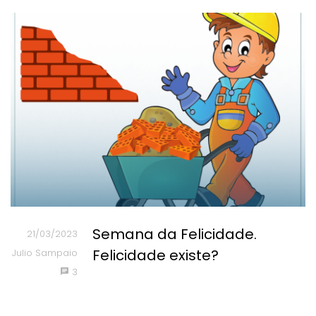
Semana da Felicidade.
21/03/2023
Felicidade existe?
Julio Sampaio
3