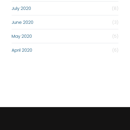
July 2020
(8)
June 2020
(3)
May 2020
(5)
April 2020
(6)