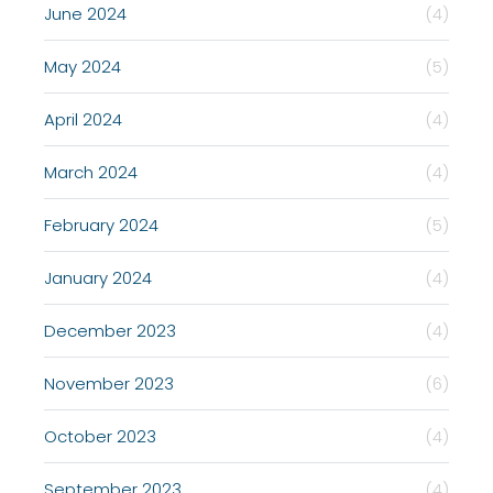
June 2024
(4)
May 2024
(5)
April 2024
(4)
March 2024
(4)
February 2024
(5)
January 2024
(4)
December 2023
(4)
November 2023
(6)
October 2023
(4)
September 2023
(4)