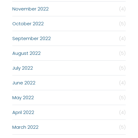
November 2022
(4)
October 2022
(5)
September 2022
(4)
August 2022
(5)
July 2022
(5)
June 2022
(4)
May 2022
(5)
April 2022
(4)
March 2022
(5)