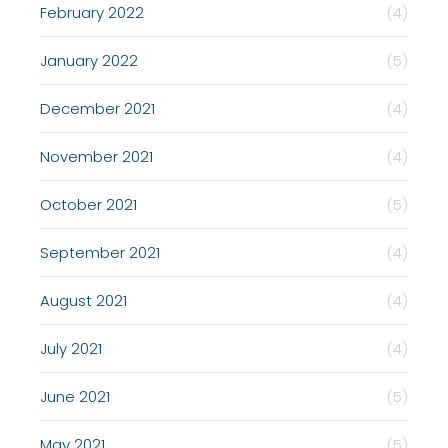
February 2022
(4)
January 2022
(5)
December 2021
(4)
November 2021
(4)
October 2021
(5)
September 2021
(4)
August 2021
(4)
July 2021
(4)
June 2021
(5)
May 2021
(5)