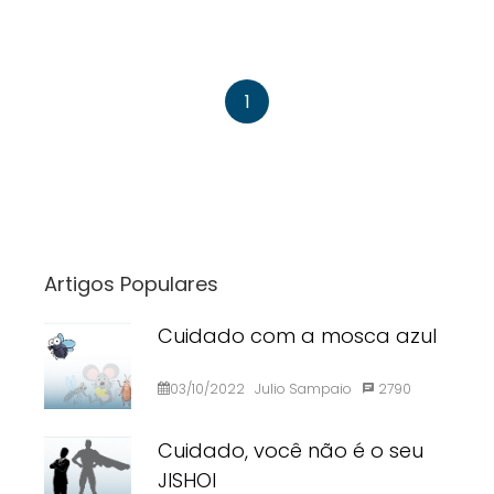
1
Artigos Populares
Cuidado com a mosca azul
03/10/2022
Julio Sampaio
2790
Cuidado, você não é o seu
JISHOI