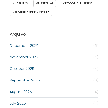
#LIDERANÇA
#MENTORING
#MÉTODO MCI BUSINESS
#PROSPERIDADE FINANCEIRA
Arquivo
December 2025
(5)
November 2025
(4)
October 2025
(4)
September 2025
(6)
August 2025
(4)
July 2025
(4)