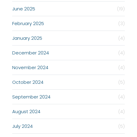
June 2025
(19)
February 2025
(3)
January 2025
(4)
December 2024
(4)
November 2024
(4)
October 2024
(5)
September 2024
(4)
August 2024
(4)
July 2024
(5)